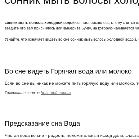
сонник мыть волосы холодной водой
сонник приснилось, к чему снится 
введите что вам приснилось или выберите букву, на которую начинается ча
Узнайте, что означает видеть во сне сонник мыть волосы холодной водой,
Во сне видеть Горячая вода или молоко
Если во сне вы никак не можете пить горячую воду или молоко, 
Большой сонник
Толкование снов из
Предсказание сна Вода
Чистая вода во сне - радость, положительный исход дела, счаст