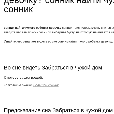
сонник
сонник найти чужого ребенка девочку
сонник приснилось, к чему снится в
введите что вам приснилось или выберите букву, на которую начинается ча
Узнайте, что означает видеть во сне сонник найти чужого ребенка девочку
Во сне видеть Забраться в чужой дом
К потере ваших вещей.
Большой сонник
Толкование снов из
Предсказание сна Забраться в чужой дом