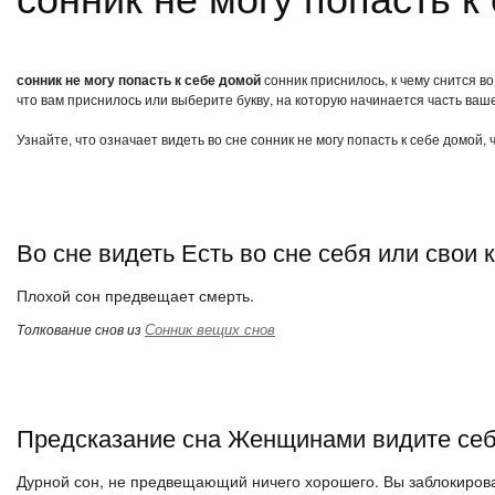
сонник не могу попасть к себе домой
сонник приснилось, к чему снится во
что вам приснилось или выберите букву, на которую начинается часть ваше
Узнайте, что означает видеть во сне сонник не могу попасть к себе домой,
Во сне видеть Есть во сне себя или свои 
Плохой сон предвещает смерть.
Сонник вещих снов
Толкование снов из
Предсказание сна Женщинами видите се
Дурной сон, не предвещающий ничего хорошего. Вы заблокиров