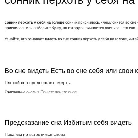
сонник перхоть у себя на голове
сонник приснилось, к чему снится во сне
приснилось или выберите букву, на которую начинается часть вашего сна.
Узнайте, что означает видеть во сне сонник перхоть у себя на голове, чит
Во сне видеть Есть во сне себя или свои 
Плохой сон предвещает смерть.
Сонник вещих снов
Толкование снов из
Предсказание сна Избитым себя видеть
Пока мы не встретимся снова.