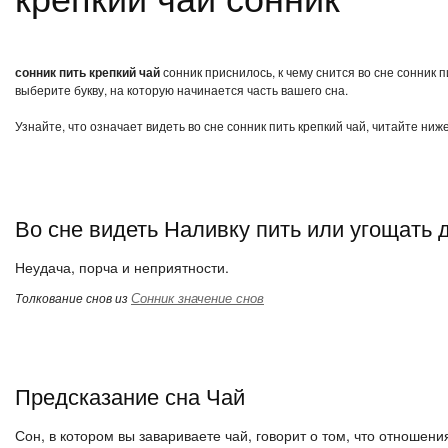
сонник пить крепкий чай
сонник приснилось, к чему снится во сне сонник 
выберите букву, на которую начинается часть вашего сна.
Узнайте, что означает видеть во сне сонник пить крепкий чай, читайте ни
Во сне видеть Наливку пить или угощать 
Неудача, порча и неприятности.
Сонник значение снов
Толкование снов из
Предсказание сна Чай
Сон, в котором вы завариваете чай, говорит о том, что отношени