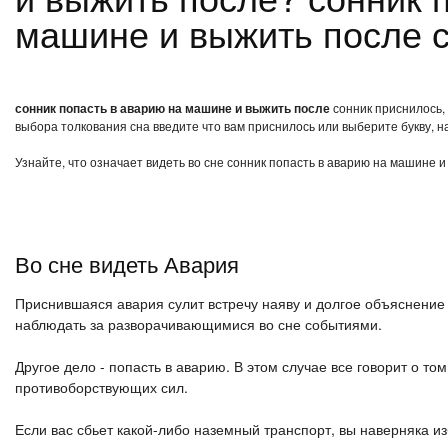
машине и выжить после 
сонник попасть в аварию на машине и выжить после
сонник приснилось, 
выбора толкования сна введите что вам приснилось или выберите букву, н
Узнайте, что означает видеть во сне сонник попасть в аварию на машине и
Во сне видеть Авария
Приснившаяся авария сулит встречу наяву и долгое объяснение 
наблюдать за разворачивающимися во сне событиями.
Другое дело - попасть в аварию. В этом случае все говорит о то
противоборствующих сил.
Если вас сбьет какой-либо наземный транспорт, вы наверняка и