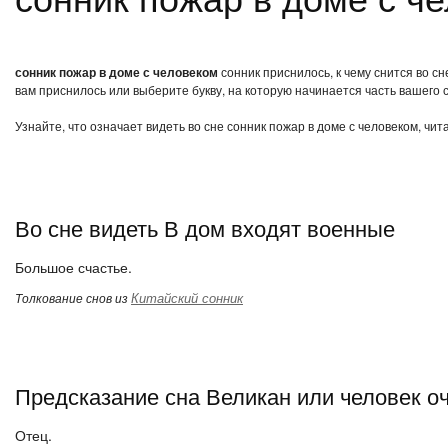
сонник пожар в доме с человеком
сонник приснилось, к чему снится во с
вам приснилось или выберите букву, на которую начинается часть вашего с
Узнайте, что означает видеть во сне сонник пожар в доме с человеком, чи
Во сне видеть В дом входят военные
Большое счастье.
Китайский сонник
Толкование снов из
Предсказание сна Великан или человек о
Отец.