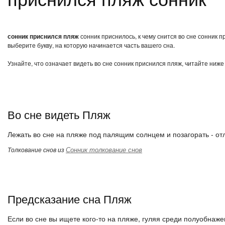
сонник приснился пляж
сонник приснилось, к чему снится во сне сонник 
выберите букву, на которую начинается часть вашего сна.
Узнайте, что означает видеть во сне сонник приснился пляж, читайте ниже
Во сне видеть Пляж
Лежать во сне на пляже под палящим солнцем и позагорать - от
Сонник толкование снов
Толкование снов из
Предсказание сна Пляж
Если во сне вы ищете кого-то на пляже, гуляя среди полуобнаж