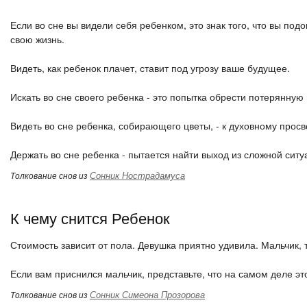
Если во сне вы видели себя ребенком, это знак того, что вы под
свою жизнь.
Видеть, как ребенок плачет, ставит под угрозу ваше будущее.
Искать во сне своего ребенка - это попытка обрести потерянную
Видеть во сне ребенка, собирающего цветы, - к духовному прос
Держать во сне ребенка - пытается найти выход из сложной ситу
Сонник Нострадамуса
Толкование снов из
К чему снится Ребенок
Стоимость зависит от пола. Девушка приятно удивила. Мальчик, 
Если вам приснился мальчик, представьте, что на самом деле это
Сонник Симеона Прозорова
Толкование снов из