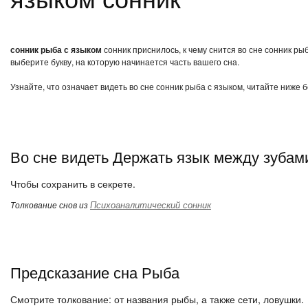
сонник рыба с языком
сонник приснилось, к чему снится во сне сонник ры
выберите букву, на которую начинается часть вашего сна.
Узнайте, что означает видеть во сне сонник рыба с языком, читайте ниже 
Во сне видеть Держать язык между зубам
Чтобы сохранить в секрете.
Психоаналитический сонник
Толкование снов из
Предсказание сна Рыба
Смотрите толкование: от названия рыбы, а также сети, ловушки.