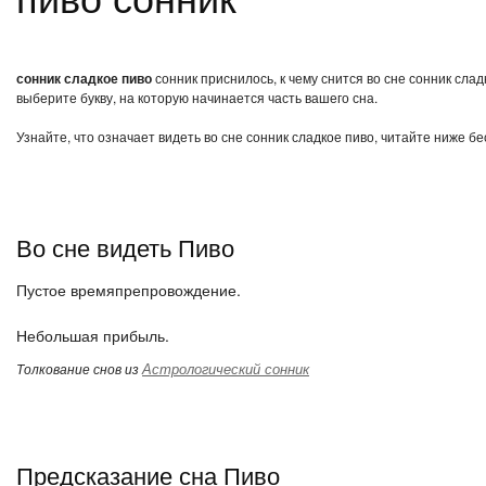
сонник сладкое пиво
сонник приснилось, к чему снится во сне сонник сла
выберите букву, на которую начинается часть вашего сна.
Узнайте, что означает видеть во сне сонник сладкое пиво, читайте ниже б
Во сне видеть Пиво
Пустое времяпрепровождение.
Небольшая прибыль.
Астрологический сонник
Толкование снов из
Предсказание сна Пиво