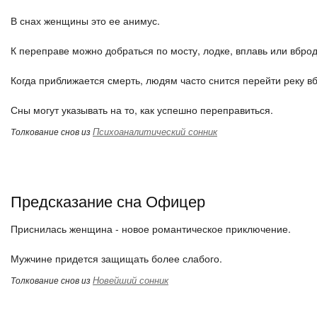
В снах женщины это ее анимус.
К переправе можно добраться по мосту, лодке, вплавь или вброд
Когда приближается смерть, людям часто снится перейти реку в
Сны могут указывать на то, как успешно переправиться.
Психоаналитический сонник
Толкование снов из
Предсказание сна Офицер
Приснилась женщина - новое романтическое приключение.
Мужчине придется защищать более слабого.
Новейший сонник
Толкование снов из