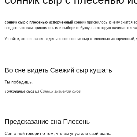
сонник сыр с плесенью испорченный
сонник приснилось, к чему снится 
введите что вам приснилось или выберите букву, на которую начинается ча
Узнайте, что означает видеть во сне сонник сыр с плесенью испорченный,
Во сне видеть Свежий сыр кушать
Ты победишь.
Сонник значение снов
Толкование снов из
Предсказание сна Плесень
Сон о ней говорит о том, что вы упустили свой шанс.