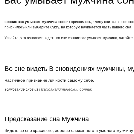
сонник вас умывает мужчина
сонник приснилось, к чему снится во сне с
приснилось или выберите букву, на которую начинается часть вашего сна.
Узнайте, что означает видеть во сне сонник вас умывает мужчина, читайте
Во сне видеть В сновидениях мужчины, м
Частичное признание личности самому себе.
Психоаналитический сонник
Толкование снов из
Предсказание сна Мужчина
Видеть во сне красивого, хорошо сложенного и умелого мужчину 