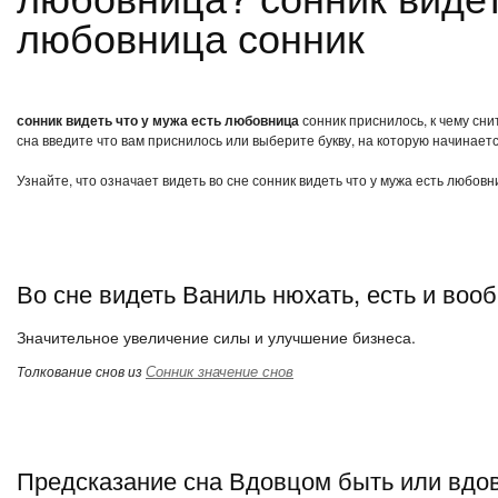
любовница сонник
сонник видеть что у мужа есть любовница
сонник приснилось, к чему сни
сна введите что вам приснилось или выберите букву, на которую начинаетс
Узнайте, что означает видеть во сне сонник видеть что у мужа есть любов
Во сне видеть Ваниль нюхать, есть и воо
Значительное увеличение силы и улучшение бизнеса.
Сонник значение снов
Толкование снов из
Предсказание сна Вдовцом быть или вдо