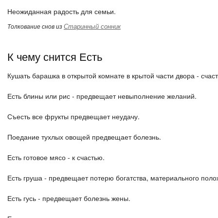
Неожиданная радость для семьи.
Старинный сонник
Толкование снов из
К чему снится Есть
Кушать барашка в открытой комнате в крытой части двора - счаст
Есть блины или рис - предвещает невыполнение желаний.
Съесть все фрукты предвещает неудачу.
Поедание тухлых овощей предвещает болезнь.
Есть готовое мясо - к счастью.
Есть груша - предвещает потерю богатства, материального поло
Есть гусь - предвещает болезнь жены.