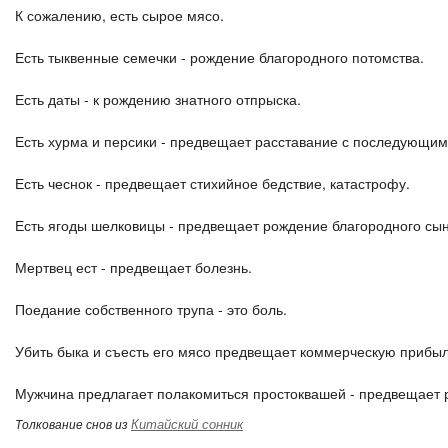
К сожалению, есть сырое мясо.
Есть тыквенные семечки - рождение благородного потомства.
Есть даты - к рождению знатного отпрыска.
Есть хурма и персики - предвещает расставание с последующи
Есть чеснок - предвещает стихийное бедствие, катастрофу.
Есть ягоды шелковицы - предвещает рождение благородного сын
Мертвец ест - предвещает болезнь.
Поедание собственного трупа - это боль.
Убить быка и съесть его мясо предвещает коммерческую прибыл
Мужчина предлагает полакомиться простоквашей - предвещает 
Китайский сонник
Толкование снов из