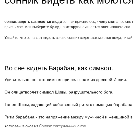
сонник видеть как моются люди
сонник приснилось, к чему снится во сне
приснилось или выберите букву, на которую начинается часть вашего сна.
Узнайте, что означает видеть во сне сонник видеть как моются люди, чита
Во сне видеть Барабан, как символ.
Удивительно, но этот символ пришел к нам из древней Индии.
Он олицетворяет символ Шивы, разрушительного бога.
Танец Шивы, задающий собственный ритм с помощью барабана, 
Ритм барабана - это напряжение между мужчиной и женщиной в
Сонник сексуальных снов
Толкование снов из