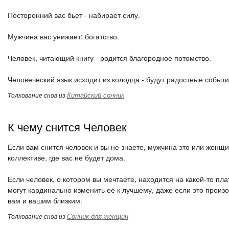
Посторонний вас бьет - набирает силу.
Мужчина вас унижает: богатство.
Человек, читающий книгу - родится благородное потомство.
Человеческий язык исходит из колодца - будут радостные событи
Китайский сонник
Толкование снов из
К чему снится Человек
Если вам снится человек и вы не знаете, мужчина это или женщи
коллективе, где вас не будет дома.
Если человек, о котором вы мечтаете, находится на какой-то пл
могут кардинально изменить ее к лучшему, даже если это произой
вам и вашим близким.
Сонник для женщин
Толкование снов из