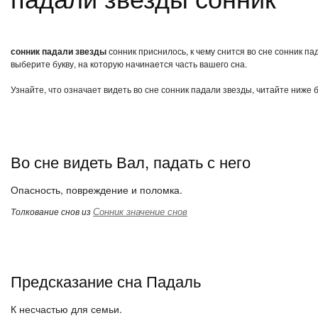
сонник падали звезды
сонник приснилось, к чему снится во сне сонник п
выберите букву, на которую начинается часть вашего сна.
Узнайте, что означает видеть во сне сонник падали звезды, читайте ниже 
Во сне видеть Вал, падать с него
Опасность, повреждение и поломка.
Сонник значение снов
Толкование снов из
Предсказание сна Падаль
К несчастью для семьи.