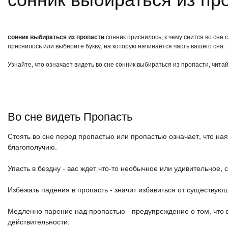
сонник выбираться из пропасти
сонник приснилось, к чему снится во сне
приснилось или выберите букву, на которую начинается часть вашего сна.
Узнайте, что означает видеть во сне сонник выбираться из пропасти, чита
Во сне видеть Пропасть
Стоять во сне перед пропастью или пропастью означает, что на
благополучию.
Упасть в бездну - вас ждет что-то необычное или удивительное, 
Избежать падения в пропасть - значит избавиться от существую
Медленно парение над пропастью - предупреждение о том, что
действительности.