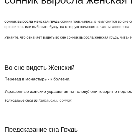
сонник выросла женская грудь
сонник приснилось, к чему снится во сне 
приснилось или выберите букву, на которую начинается часть вашего сна.
Узнайте, что означает видеть во сне сонник выросла женская грудь, читай
Во сне видеть Женский
Переезд в монастырь - к болезни.
Украшенные женские украшения на голову: они говорят о подло
Китайский сонник
Толкование снов из
Предсказание сна Грудь