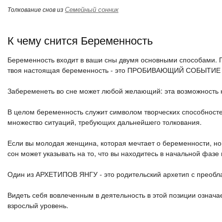
Семейный сонник
Толкование снов из
К чему снится Беременность
Беременность входит в ваши сны двумя основными способами. Пе
твоя настоящая беременность - это ПРОБИВАЮЩИЙ СОБЫТИЕ и
Забеременеть во сне может любой желающий: эта возможность н
В целом беременность служит символом творческих способностей
множество ситуаций, требующих дальнейшего толкования.
Если вы молодая женщина, которая мечтает о беременности, но
сон может указывать на то, что вы находитесь в начальной фазе
Один из АРХЕТИПОВ ЯНГУ - это родительский архетип с преобл
Видеть себя вовлеченным в деятельность в этой позиции означ
взрослый уровень.