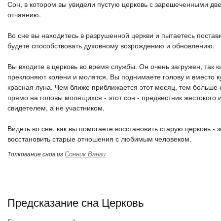
Сон, в котором вы увидели пустую церковь с зарешеченными дв
отчаянию.
Во сне вы находитесь в разрушенной церкви и пытаетесь поставит
будете способствовать духовному возрождению и обновлению.
Вы входите в церковь во время службы. Он очень загружен, так 
преклоняют колени и молятся. Вы поднимаете голову и вместо к
красная луна. Чем ближе приближается этот месяц, тем больше ст
прямо на головы молящихся - этот сон - предвестник жестокого и
свидетелем, а не участником.
Видеть во сне, как вы помогаете восстановить старую церковь - 
восстановить старые отношения с любимым человеком.
Сонник Ванги
Толкование снов из
Предсказание сна Церковь