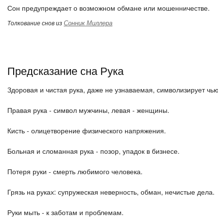
Сон предупреждает о возможном обмане или мошенничестве.
Сонник Миллера
Толкование снов из
Предсказание сна Рука
Здоровая и чистая рука, даже не узнаваемая, символизирует чь
Правая рука - символ мужчины, левая - женщины.
Кисть - олицетворение физического напряжения.
Больная и сломанная рука - позор, упадок в бизнесе.
Потеря руки - смерть любимого человека.
Грязь на руках: супружеская неверность, обман, нечистые дела.
Руки мыть - к заботам и проблемам.