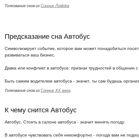
Сонник Лоффа
Толкование снов из
Предсказание сна Автобус
Символизирует событие, которое вам может понадобиться посет
развиваться ваш бизнес.
Давка или конфликт в автобусе: признак трудностей в общении 
Быть самим водителем автобуса - значит, ты сам будешь организ
Сонник ХХ века
Толкование снов из
К чему снится Автобус
Автобус. Стоять в салоне автобуса - значит менять погоду.
В автобусе чувствовать себя некомфортно - погода вам не подхо