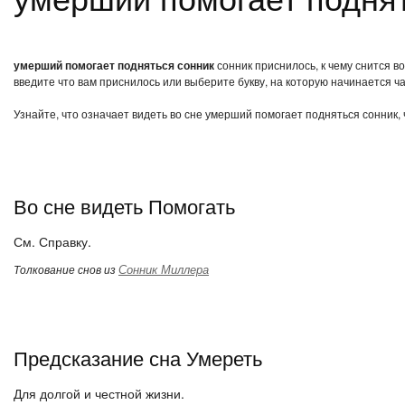
умерший помогает подняться сонник
сонник приснилось, к чему снится в
введите что вам приснилось или выберите букву, на которую начинается ча
Узнайте, что означает видеть во сне умерший помогает подняться сонник,
Во сне видеть Помогать
См. Справку.
Сонник Миллера
Толкование снов из
Предсказание сна Умереть
Для долгой и честной жизни.