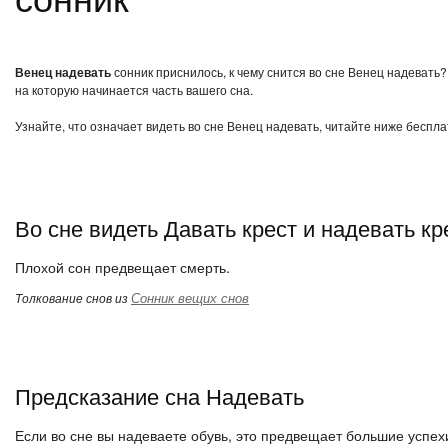
Венец надевать
сонник приснилось, к чему снится во сне Венец надевать?
на которую начинается часть вашего сна.
Узнайте, что означает видеть во сне Венец надевать, читайте ниже беспла
Во сне видеть Давать крест и надевать кр
Плохой сон предвещает смерть.
Сонник вещих снов
Толкование снов из
Предсказание сна Надевать
Если во сне вы надеваете обувь, это предвещает большие успех