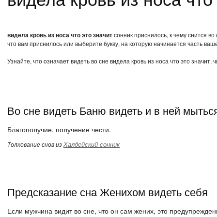
видела кровь из носа что это значит
сонник приснилось, к чему снится во
что вам приснилось или выберите букву, на которую начинается часть ваше
Узнайте, что означает видеть во сне видела кровь из носа что это значит,
Во сне видеть Баню видеть и в ней мытьс
Благополучие, получение чести.
Халдейский сонник
Толкование снов из
Предсказание сна Женихом видеть себя
Если мужчина видит во сне, что он сам жених, это предупреждени