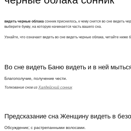
видеть черные облака
сонник приснилось, к чему снится во сне видеть ч
выберите букву, на которую начинается часть вашего сна.
Узнайте, что означает видеть во сне видеть черные облака, читайте ниже 
Во сне видеть Баню видеть и в ней мытьс
Благополучие, получение чести.
Халдейский сонник
Толкование снов из
Предсказание сна Женщину видеть в без
Обсуждение; с растрепанными волосами.