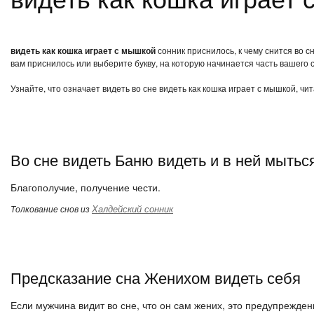
видеть как кошка играет с мышкой
сонник приснилось, к чему снится во с
вам приснилось или выберите букву, на которую начинается часть вашего с
Узнайте, что означает видеть во сне видеть как кошка играет с мышкой, ч
Во сне видеть Баню видеть и в ней мытьс
Благополучие, получение чести.
Халдейский сонник
Толкование снов из
Предсказание сна Женихом видеть себя
Если мужчина видит во сне, что он сам жених, это предупреждени