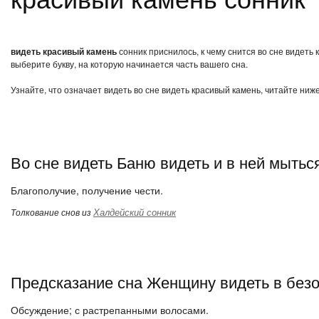
видеть красивый камень
сонник приснилось, к чему снится во сне видеть
выберите букву, на которую начинается часть вашего сна.
Узнайте, что означает видеть во сне видеть красивый камень, читайте ниж
Во сне видеть Баню видеть и в ней мытьс
Благополучие, получение чести.
Халдейский сонник
Толкование снов из
Предсказание сна Женщину видеть в без
Обсуждение; с растрепанными волосами.