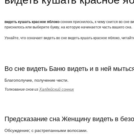
видеть кушать красное яблоко
сонник приснилось, к чему снится во сне 
приснилось или выберите букву, на которую начинается часть вашего сна.
Узнайте, что означает видеть во сне видеть кушать красное яблоко, читай
Во сне видеть Баню видеть и в ней мытьс
Благополучие, получение чести.
Халдейский сонник
Толкование снов из
Предсказание сна Женщину видеть в без
Обсуждение; с растрепанными волосами.