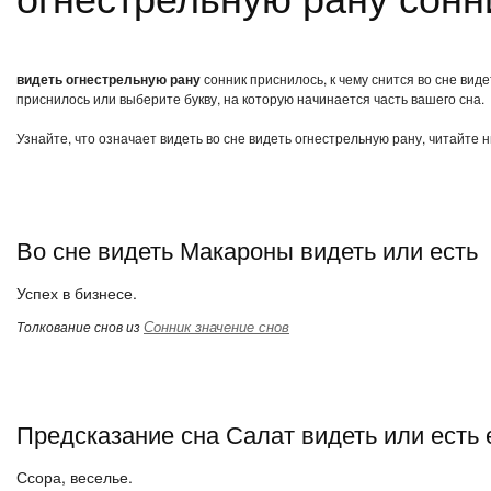
видеть огнестрельную рану
сонник приснилось, к чему снится во сне вид
приснилось или выберите букву, на которую начинается часть вашего сна.
Узнайте, что означает видеть во сне видеть огнестрельную рану, читайте 
Во сне видеть Макароны видеть или есть
Успех в бизнесе.
Сонник значение снов
Толкование снов из
Предсказание сна Салат видеть или есть 
Ссора, веселье.