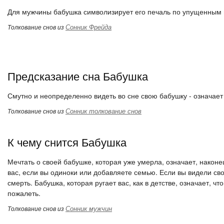
Для мужчины бабушка символизирует его печаль по упущенным
Сонник Фрейда
Толкование снов из
Предсказание сна Бабушка
Смутно и неопределенно видеть во сне свою бабушку - означает
Сонник толкование снов
Толкование снов из
К чему снится Бабушка
Мечтать о своей бабушке, которая уже умерла, означает, након
вас, если вы одиноки или добавляете семью. Если вы видели сво
смерть. Бабушка, которая ругает вас, как в детстве, означает, 
пожалеть.
Сонник мужчин
Толкование снов из