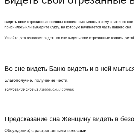
видеть свои отрезанные волосы
сонник приснилось, к чему снится во сн
приснилось или выберите букву, на которую начинается часть вашего сна.
Узнайте, что означает видеть во сне видеть свои отрезанные волосы, чит
Во сне видеть Баню видеть и в ней мытьс
Благополучие, получение чести.
Халдейский сонник
Толкование снов из
Предсказание сна Женщину видеть в без
Обсуждение; с растрепанными волосами.