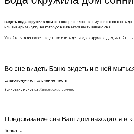
видеть вода окружила дом
сонник приснилось, к чему снится во сне виде
или выберите букву, на которую начинается часть вашего сна.
Узнайте, что означает видеть во сне видеть вода окружила дом, читайте н
Во сне видеть Баню видеть и в ней мытьс
Благополучие, получение чести.
Халдейский сонник
Толкование снов из
Предсказание сна Ваш дом находится в 
Болезнь.