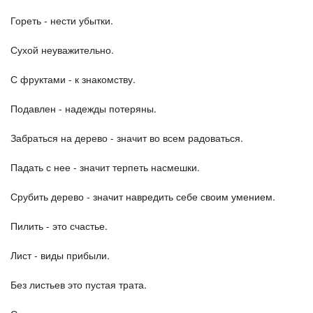
Гореть - нести убытки.
Сухой неуважительно.
С фруктами - к знакомству.
Подавлен - надежды потеряны.
Забраться на дерево - значит во всем радоваться.
Падать с нее - значит терпеть насмешки.
Срубить дерево - значит навредить себе своим умением.
Пилить - это счастье.
Лист - виды прибыли.
Без листьев это пустая трата.