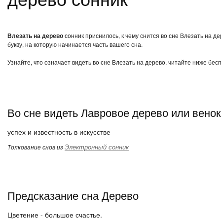
Влезать на дерево
сонник приснилось, к чему снится во сне Влезать на д
букву, на которую начинается часть вашего сна.
Узнайте, что означает видеть во сне Влезать на дерево, читайте ниже бес
Во сне видеть Лавровое дерево или венок
успех и известность в искусстве
Электронный сонник
Толкование снов из
Предсказание сна Дерево
Цветение - большое счастье.