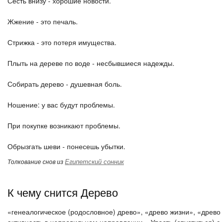
Сесть внизу - хорошие новости.
Жжение - это печаль.
Стрижка - это потеря имущества.
Плыть на дереве по воде - несбывшиеся надежды.
Собирать дерево - душевная боль.
Ношение: у вас будут проблемы.
При покупке возникают проблемы.
Обрызгать шеви - понесешь убытки.
Египетский сонник
Толкование снов из
К чему снится Дерево
«генеалогическое (родословное) древо», «древо жизни», «древо 