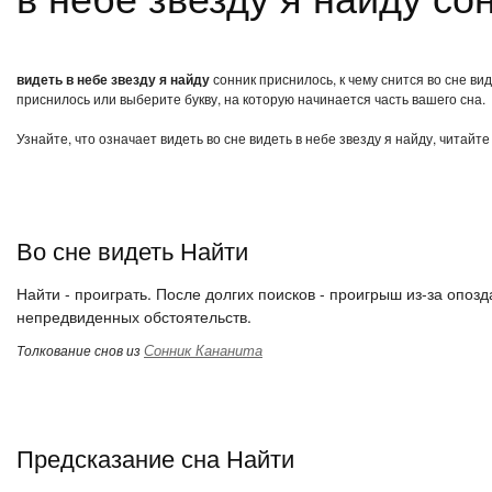
видеть в небе звезду я найду
сонник приснилось, к чему снится во сне ви
приснилось или выберите букву, на которую начинается часть вашего сна.
Узнайте, что означает видеть во сне видеть в небе звезду я найду, читайт
Во сне видеть Найти
Найти - проиграть. После долгих поисков - проигрыш из-за опоз
непредвиденных обстоятельств.
Сонник Кананита
Толкование снов из
Предсказание сна Найти