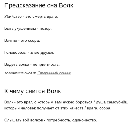
Предсказание сна Волк
Убийство - это смерть врага.
Быть укушенным - позор.
Взятие - это ссора.
Головорезы - злые друзья.
Видеть волка - неприятность.
Старинный сонник
Толкование снов из
К чему снится Волк
Волк - это враг, с которым вам нужно бороться / душа самоубийц
который человек получает от этих качеств / врага, ссора.
Слышать вой волков - потребность, одиночество.