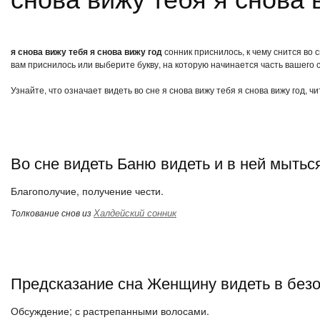
я снова вижу тебя я снова вижу год
сонник приснилось, к чему снится во 
вам приснилось или выберите букву, на которую начинается часть вашего с
Узнайте, что означает видеть во сне я снова вижу тебя я снова вижу год, 
Во сне видеть Баню видеть и в ней мытьс
Благополучие, получение чести.
Халдейский сонник
Толкование снов из
Предсказание сна Женщину видеть в без
Обсуждение; с растрепанными волосами.