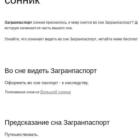
Загранпаспорт
сонник приснилось, к чему снится во сне Загранпаспорт? Д
которую начинается часть вашего сна.
Узнайте, что означает видеть во сне Загранпаспорт, читайте ниже бесплат
Во сне видеть Загранпаспорт
Оформить во сне паспорт - к наследству.
Большой сонник
Толкование снов из
Предсказание сна Загранпаспорт
Путешествовать.