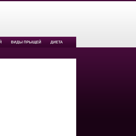
Й
ВИДЫ ПРЫЩЕЙ
ДИЕТА