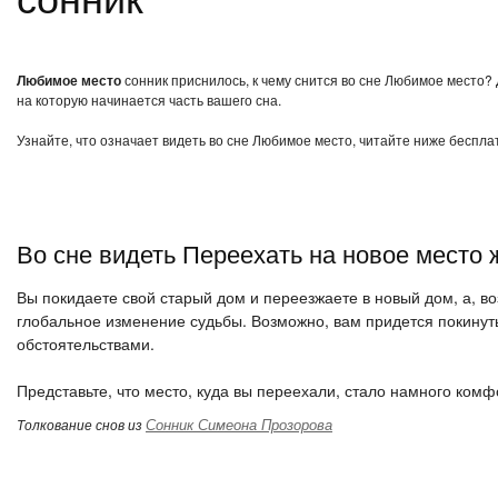
Любимое место
сонник приснилось, к чему снится во сне Любимое место? 
на которую начинается часть вашего сна.
Узнайте, что означает видеть во сне Любимое место, читайте ниже беспла
Во сне видеть Переехать на новое место 
Вы покидаете свой старый дом и переезжаете в новый дом, а, во
глобальное изменение судьбы. Возможно, вам придется покинут
обстоятельствами.
Представьте, что место, куда вы переехали, стало намного комф
Сонник Симеона Прозорова
Толкование снов из