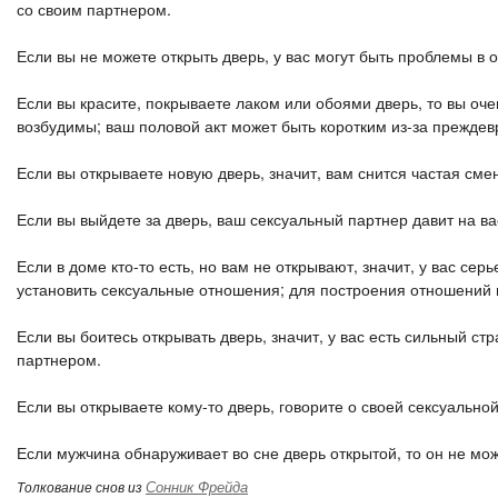
со своим партнером.
Если вы не можете открыть дверь, у вас могут быть проблемы в 
Если вы красите, покрываете лаком или обоями дверь, то вы оче
возбудимы; ваш половой акт может быть коротким из-за прежде
Если вы открываете новую дверь, значит, вам снится частая сме
Если вы выйдете за дверь, ваш сексуальный партнер давит на вас
Если в доме кто-то есть, но вам не открывают, значит, у вас се
установить сексуальные отношения; для построения отношений 
Если вы боитесь открывать дверь, значит, у вас есть сильный ст
партнером.
Если вы открываете кому-то дверь, говорите о своей сексуально
Если мужчина обнаруживает во сне дверь открытой, то он не мо
Сонник Фрейда
Толкование снов из