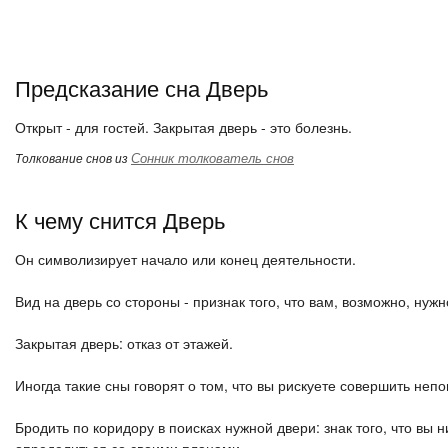
Предсказание сна Дверь
Открыт - для гостей. Закрытая дверь - это болезнь.
Сонник толкователь снов
Толкование снов из
К чему снится Дверь
Он символизирует начало или конец деятельности.
Вид на дверь со стороны - признак того, что вам, возможно, нуж
Закрытая дверь: отказ от этажей.
Иногда такие сны говорят о том, что вы рискуете совершить не
Бродить по коридору в поисках нужной двери: знак того, что вы 