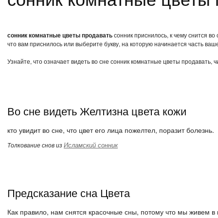
сонник комнатные цветы продавать
сонник приснилось, к чему снится во
что вам приснилось или выберите букву, на которую начинается часть ваше
Узнайте, что означает видеть во сне сонник комнатные цветы продавать, 
Во сне видеть Желтизна цвета кожи
кто увидит во сне, что цвет его лица пожелтел, поразит болезнь.
Исламский сонник
Толкование снов из
Предсказание сна Цвета
Как правило, нам снятся красочные сны, потому что мы живем в