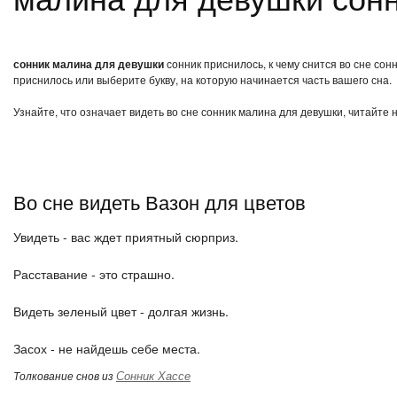
сонник малина для девушки
сонник приснилось, к чему снится во сне со
приснилось или выберите букву, на которую начинается часть вашего сна.
Узнайте, что означает видеть во сне сонник малина для девушки, читайте 
Во сне видеть Вазон для цветов
Увидеть - вас ждет приятный сюрприз.
Расставание - это страшно.
Видеть зеленый цвет - долгая жизнь.
Засох - не найдешь себе места.
Сонник Хассе
Толкование снов из