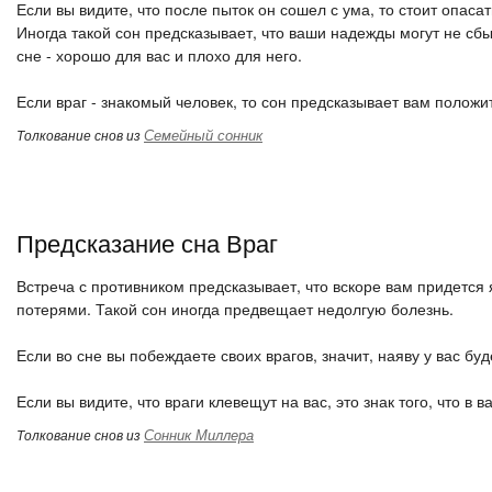
Если вы видите, что после пыток он сошел с ума, то стоит опасат
Иногда такой сон предсказывает, что ваши надежды могут не сбы
сне - хорошо для вас и плохо для него.
Если враг - знакомый человек, то сон предсказывает вам полож
Семейный сонник
Толкование снов из
Предсказание сна Враг
Встреча с противником предсказывает, что вскоре вам придется 
потерями. Такой сон иногда предвещает недолгую болезнь.
Если во сне вы побеждаете своих врагов, значит, наяву у вас бу
Если вы видите, что враги клевещут на вас, это знак того, что в
Сонник Миллера
Толкование снов из