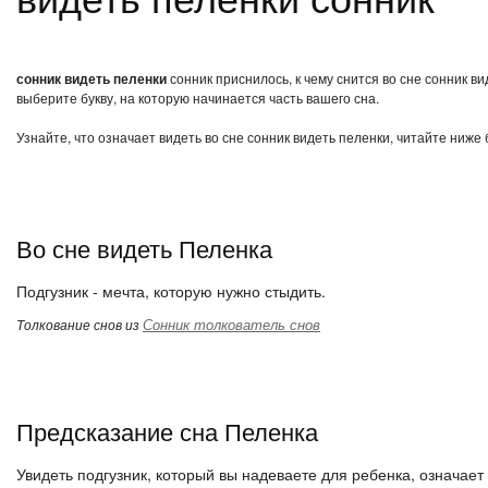
сонник видеть пеленки
сонник приснилось, к чему снится во сне сонник в
выберите букву, на которую начинается часть вашего сна.
Узнайте, что означает видеть во сне сонник видеть пеленки, читайте ниже
Во сне видеть Пеленка
Подгузник - мечта, которую нужно стыдить.
Сонник толкователь снов
Толкование снов из
Предсказание сна Пеленка
Увидеть подгузник, который вы надеваете для ребенка, означае