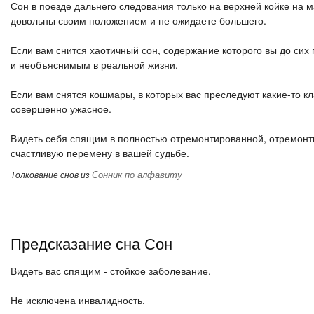
Сон в поезде дальнего следования только на верхней койке на м
довольны своим положением и не ожидаете большего.
Если вам снится хаотичный сон, содержание которого вы до сих 
и необъяснимым в реальной жизни.
Если вам снятся кошмары, в которых вас преследуют какие-то к
совершенно ужасное.
Видеть себя спящим в полностью отремонтированной, отремонт
счастливую перемену в вашей судьбе.
Сонник по алфавиту
Толкование снов из
Предсказание сна Сон
Видеть вас спящим - стойкое заболевание.
Не исключена инвалидность.