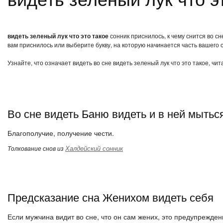
видеть зеленый лук что это такое
сонник приснилось, к чему снится во сн
вам приснилось или выберите букву, на которую начинается часть вашего с
Узнайте, что означает видеть во сне видеть зеленый лук что это такое, чи
Во сне видеть Баню видеть и в ней мытьс
Благополучие, получение чести.
Халдейский сонник
Толкование снов из
Предсказание сна Женихом видеть себя
Если мужчина видит во сне, что он сам жених, это предупреждени