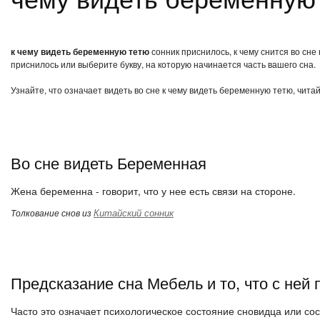
к чему видеть беременную тетю
сонник приснилось, к чему снится во сне
приснилось или выберите букву, на которую начинается часть вашего сна.
Узнайте, что означает видеть во сне к чему видеть беременную тетю, чита
Во сне видеть Беременная
Жена беременна - говорит, что у нее есть связи на стороне.
Китайский сонник
Толкование снов из
Предсказание сна Мебель и то, что с ней
Часто это означает психологическое состояние сновидца или сос